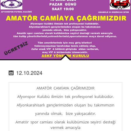
12.10.2024
AMATÖR CAMİAYA ÇAĞRIMIZDIR
Afyonspor Kulübü ilimizin tek profesyonel kulübüdür.
Afyonkarahisarlı gençlerimizden oluşan bu takımımızın
yanında olmak, bize yakışacaktır.
Amatör spor camiası olarak kulübümüze seyirci desteği
vermek amacıyla