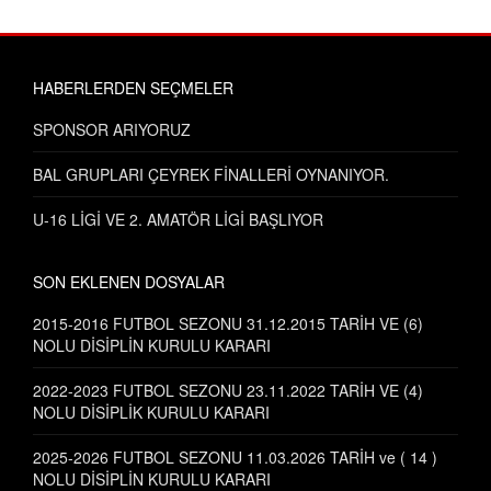
HABERLERDEN SEÇMELER
SPONSOR ARIYORUZ
BAL GRUPLARI ÇEYREK FİNALLERİ OYNANIYOR.
U-16 LİGİ VE 2. AMATÖR LİGİ BAŞLIYOR
SON EKLENEN DOSYALAR
2015-2016 FUTBOL SEZONU 31.12.2015 TARİH VE (6)
NOLU DİSİPLİN KURULU KARARI
2022-2023 FUTBOL SEZONU 23.11.2022 TARİH VE (4)
NOLU DİSİPLİK KURULU KARARI
2025-2026 FUTBOL SEZONU 11.03.2026 TARİH ve ( 14 )
NOLU DİSİPLİN KURULU KARARI